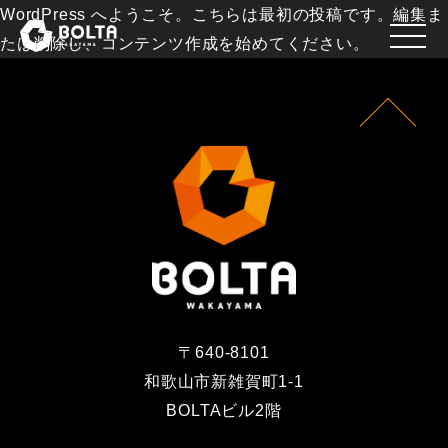
WordPress へようこそ。こちらは最初の投稿です。編集ま
たは削除し、コンテンツ作成を始めてください。
〒640-8101
和歌山市新雑賀町1-1
BOLTAビル2階