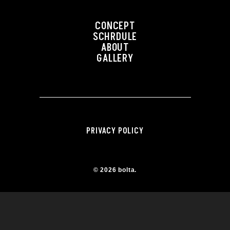
CONCEPT
SCHRDULE
ABOUT
GALLERY
PRIVACY POLICY
© 2026 bolta.